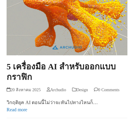
5 เครื่องมือ AI สำหรับออกแบบ
กราฟิก
20 สิงหาคม 2025
Archudio
Design
0 Comments
วิกฤติยุค AI ตอนนี้ไม่ว่าจะหันไปทางไหนก็…
Read more