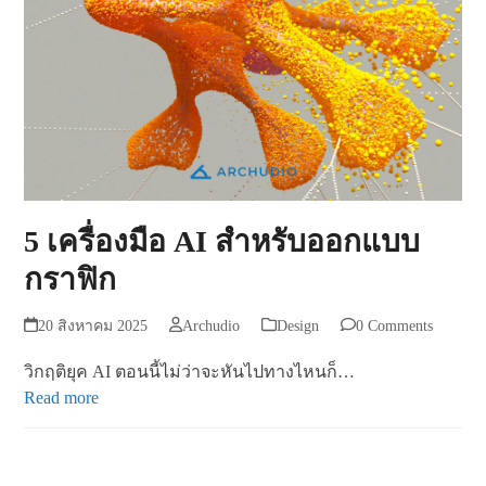
5 เครื่องมือ AI สำหรับออกแบบ
กราฟิก
20 สิงหาคม 2025
Archudio
Design
0 Comments
วิกฤติยุค AI ตอนนี้ไม่ว่าจะหันไปทางไหนก็…
Read more